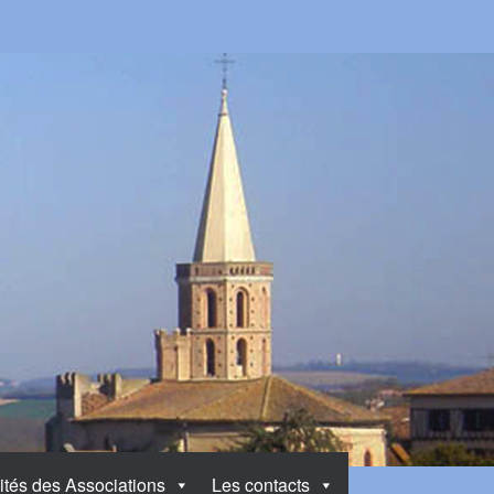
ités des Associations
Les contacts