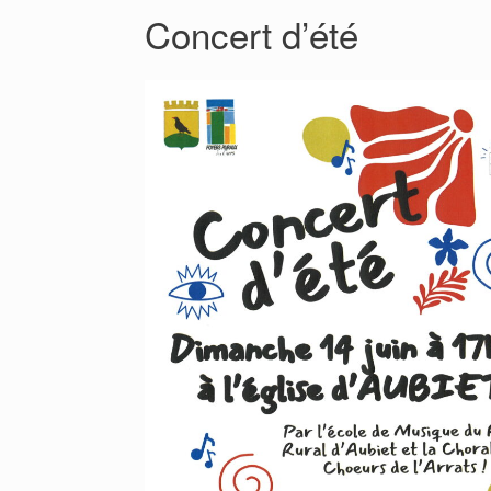
Concert d’été