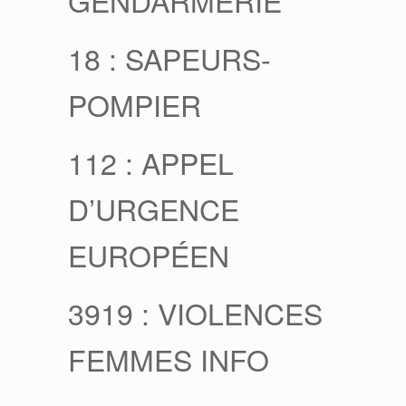
18 : SAPEURS-
POMPIER
112 : APPEL
D’URGENCE
EUROPÉEN
3919 : VIOLENCES
FEMMES INFO