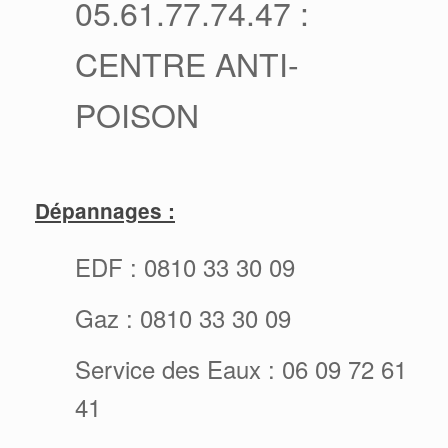
05.61.77.74.47 :
CENTRE ANTI-
POISON
Dépannages :
EDF : 0810 33 30 09
Gaz : 0810 33 30 09
Service des Eaux : 06 09 72 61
41