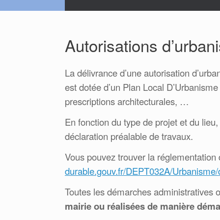
Autorisations d’urban
La délivrance d’une autorisation d’ur
est dotée d’un Plan Local D’Urbanisme (
prescriptions architecturales, …
En fonction du type de projet et du li
déclaration préalable de travaux.
Vous pouvez trouver la réglementation 
durable.gouv.fr/DEPT032A/Urbanisme/d
Toutes les démarches administratives ob
mairie ou réalisées de manière déma