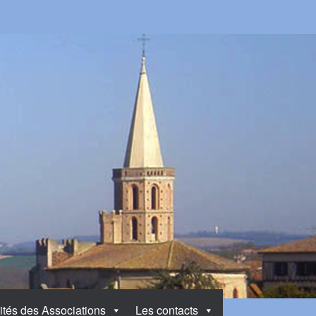
ités des Associations
Les contacts