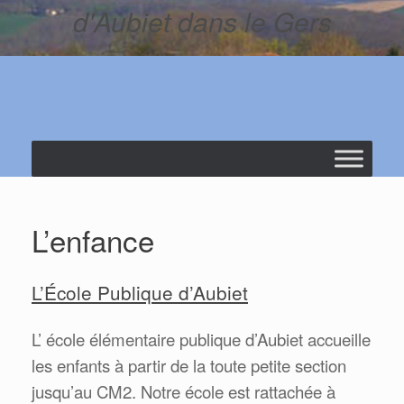
d'Aubiet dans le Gers
L’enfance
L’École Publique d’Aubiet
L’ école élémentaire publique d’Aubiet accueille
les enfants à partir de la toute petite section
jusqu’au CM2. Notre école est rattachée à