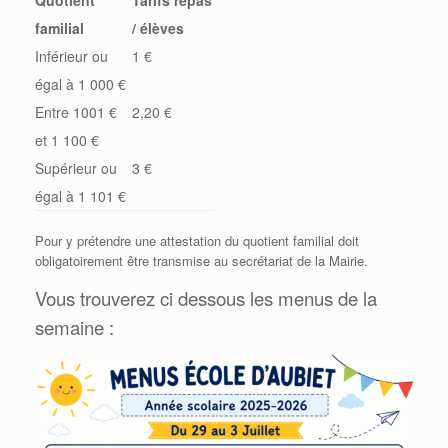
familial
/ élèves
Inférieur ou
1 €
égal à 1 000 €
Entre 1001 €
2,20 €
et 1 100 €
Supérieur ou
3 €
égal à 1 101 €
Pour y prétendre une attestation du quotient familial doit
obligatoirement être transmise au secrétariat de la Mairie.
Vous trouverez ci dessous les menus de la
semaine :