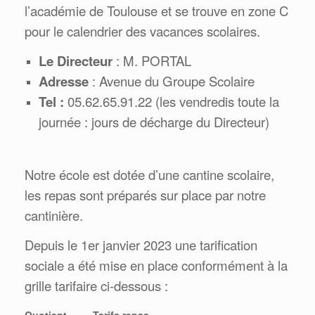
l’académie de Toulouse et se trouve en zone C
pour le calendrier des vacances scolaires.
Le Directeur
: M. PORTAL
Adresse
: Avenue du Groupe Scolaire
Tel :
05.62.65.91.22 (les vendredis toute la
journée : jours de décharge du Directeur)
Notre école est dotée d’une cantine scolaire,
les repas sont préparés sur place par notre
cantinière.
Depuis le 1er janvier 2023 une tarification
sociale a été mise en place conformément à la
grille tarifaire ci-dessous :
Quotient
Tarifs repas