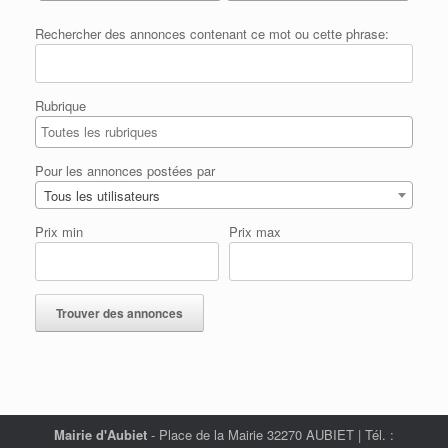
Rechercher des annonces contenant ce mot ou cette phrase:
Rubrique
Pour les annonces postées par
Tous les utilisateurs
Prix min
Prix max
Mairie d'Aubiet
- Place de la Mairie 32270 AUBIET | Tél. :