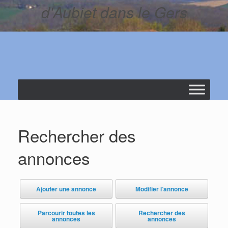
d'Aubiet dans le Gers
Rechercher des
annonces
Ajouter une annonce
Modifier l’annonce
Parcourir toutes les
Rechercher des
annonces
annonces